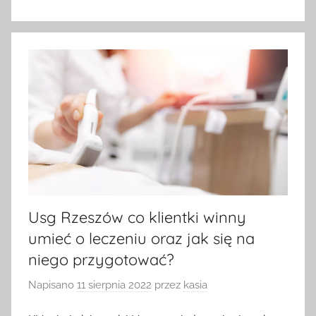
Usg Rzeszów co klientki winny
umieć o leczeniu oraz jak się na
niego przygotować?
Napisano
11 sierpnia 2022
przez
kasia