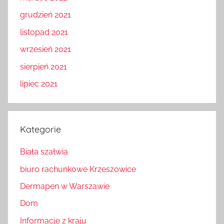
grudzień 2021
listopad 2021
wrzesień 2021
sierpień 2021
lipiec 2021
Kategorie
Biała szałwia
biuro rachunkowe Krzeszowice
Dermapen w Warszawie
Dom
Informacje z kraju