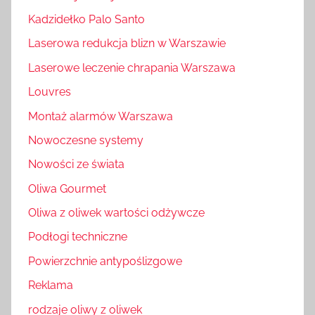
Kadzidełko Palo Santo
Laserowa redukcja blizn w Warszawie
Laserowe leczenie chrapania Warszawa
Louvres
Montaż alarmów Warszawa
Nowoczesne systemy
Nowości ze świata
Oliwa Gourmet
Oliwa z oliwek wartości odżywcze
Podłogi techniczne
Powierzchnie antypoślizgowe
Reklama
rodzaje oliwy z oliwek