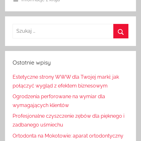
Ostatnie wpisy
Estetyczne strony WWW dla Twojej marki: jak
połączyć wygląd z efektem biznesowym
Ogrodzenia perforowane na wymiar dla
wymagających klientów
Profesjonalne czyszczenie zębów dla pięknego i
zadbanego uśmiechu
Ortodonta na Mokotowie: aparat ortodontyczny