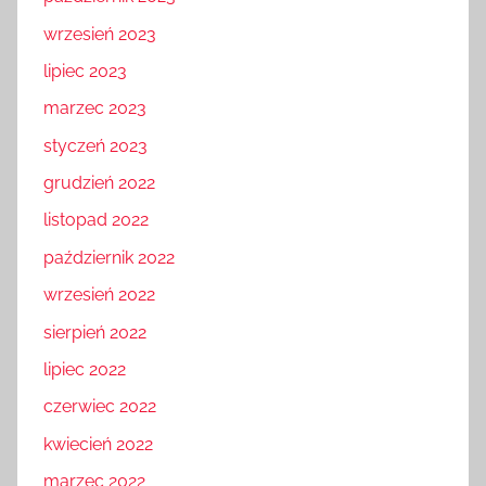
wrzesień 2023
lipiec 2023
marzec 2023
styczeń 2023
grudzień 2022
listopad 2022
październik 2022
wrzesień 2022
sierpień 2022
lipiec 2022
czerwiec 2022
kwiecień 2022
marzec 2022