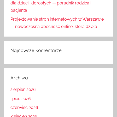
dla dzieci i dorosłych — poradnik rodzica i
pacjenta
Projektowanie stron internetowych w Warszawie
— nowoczesna obecność online, która działa
Najnowsze komentarze
Archiwa
sierpień 2026
lipiec 2026
czerwiec 2026
kwiecień 2026