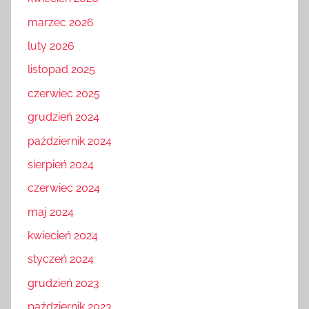
marzec 2026
luty 2026
listopad 2025
czerwiec 2025
grudzień 2024
październik 2024
sierpień 2024
czerwiec 2024
maj 2024
kwiecień 2024
styczeń 2024
grudzień 2023
październik 2023