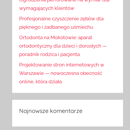
wymagających klientów
Profesjonalne czyszczenie zębów dla
pięknego i zadbanego uśmiechu
Ortodonta na Mokotowie: aparat
ortodontyczny dla dzieci i dorosłych —
poradnik rodzica i pacjenta
Projektowanie stron internetowych w
Warszawie — nowoczesna obecność
online, która działa
Najnowsze komentarze