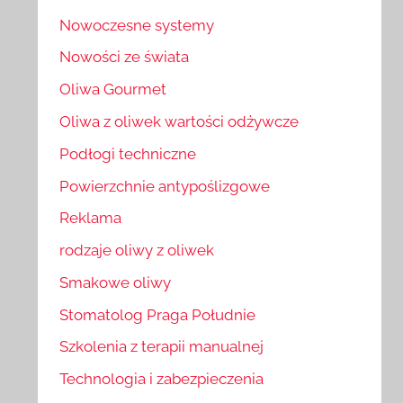
Nowoczesne systemy
Nowości ze świata
Oliwa Gourmet
Oliwa z oliwek wartości odżywcze
Podłogi techniczne
Powierzchnie antypoślizgowe
Reklama
rodzaje oliwy z oliwek
Smakowe oliwy
Stomatolog Praga Południe
Szkolenia z terapii manualnej
Technologia i zabezpieczenia