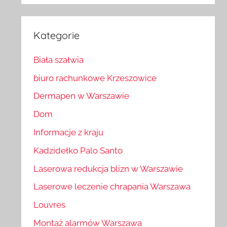
Kategorie
Biała szałwia
biuro rachunkowe Krzeszowice
Dermapen w Warszawie
Dom
Informacje z kraju
Kadzidełko Palo Santo
Laserowa redukcja blizn w Warszawie
Laserowe leczenie chrapania Warszawa
Louvres
Montaż alarmów Warszawa