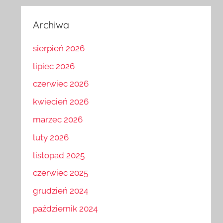
Archiwa
sierpień 2026
lipiec 2026
czerwiec 2026
kwiecień 2026
marzec 2026
luty 2026
listopad 2025
czerwiec 2025
grudzień 2024
październik 2024