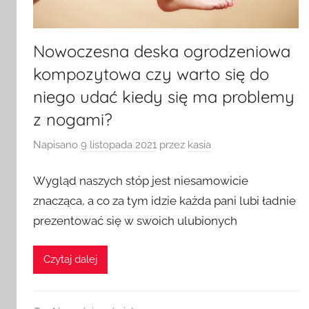
Nowoczesna deska ogrodzeniowa
kompozytowa czy warto się do
niego udać kiedy się ma problemy
z nogami?
Napisano
9 listopada 2021
przez
kasia
Wygląd naszych stóp jest niesamowicie
znacząca, a co za tym idzie każda pani lubi ładnie
prezentować się w swoich ulubionych
Czytaj dalej