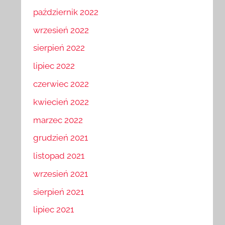
październik 2022
wrzesień 2022
sierpień 2022
lipiec 2022
czerwiec 2022
kwiecień 2022
marzec 2022
grudzień 2021
listopad 2021
wrzesień 2021
sierpień 2021
lipiec 2021