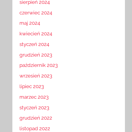
sierpień 2024
czerwiec 2024
maj 2024
kwiecień 2024
styczeń 2024
grudzień 2023
październik 2023
wrzesień 2023
lipiec 2023
marzec 2023
styczeń 2023
grudzień 2022
listopad 2022