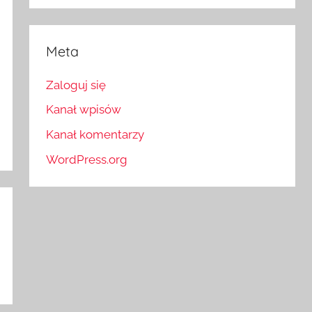
Meta
Zaloguj się
Kanał wpisów
Kanał komentarzy
WordPress.org