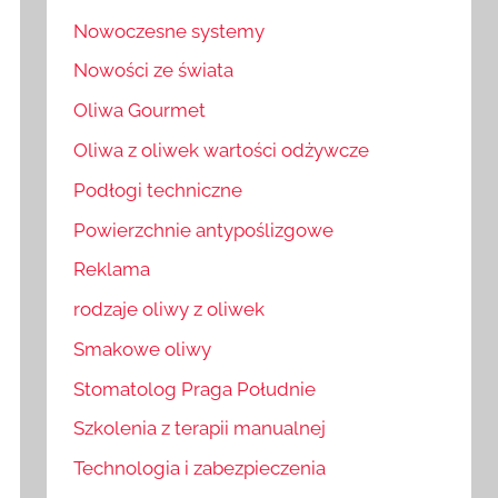
Nowoczesne systemy
Nowości ze świata
Oliwa Gourmet
Oliwa z oliwek wartości odżywcze
Podłogi techniczne
Powierzchnie antypoślizgowe
Reklama
rodzaje oliwy z oliwek
Smakowe oliwy
Stomatolog Praga Południe
Szkolenia z terapii manualnej
Technologia i zabezpieczenia