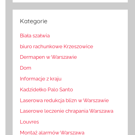
Kategorie
Biała szałwia
biuro rachunkowe Krzeszowice
Dermapen w Warszawie
Dom
Informacje z kraju
Kadzidełko Palo Santo
Laserowa redukcja blizn w Warszawie
Laserowe leczenie chrapania Warszawa
Louvres
Montaż alarmów Warszawa