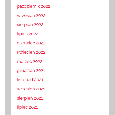
październik 2022
wrzesień 2022
sierpień 2022
lipiec 2022
czerwiec 2022
kwiecień 2022
marzec 2022
grudzień 2021
listopad 2021
wrzesień 2021
sierpień 2021
lipiec 2021