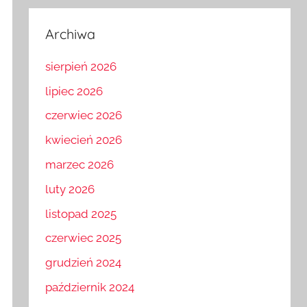
Archiwa
sierpień 2026
lipiec 2026
czerwiec 2026
kwiecień 2026
marzec 2026
luty 2026
listopad 2025
czerwiec 2025
grudzień 2024
październik 2024