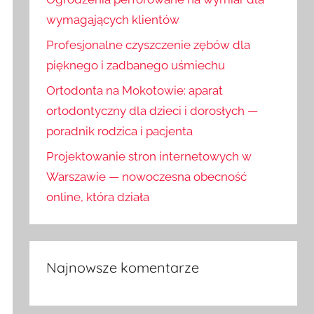
wymagających klientów
Profesjonalne czyszczenie zębów dla
pięknego i zadbanego uśmiechu
Ortodonta na Mokotowie: aparat
ortodontyczny dla dzieci i dorosłych —
poradnik rodzica i pacjenta
Projektowanie stron internetowych w
Warszawie — nowoczesna obecność
online, która działa
Najnowsze komentarze