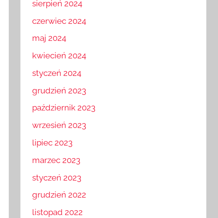
sierpień 2024
czerwiec 2024
maj 2024
kwiecień 2024
styczeń 2024
grudzień 2023
październik 2023
wrzesień 2023
lipiec 2023
marzec 2023
styczeń 2023
grudzień 2022
listopad 2022