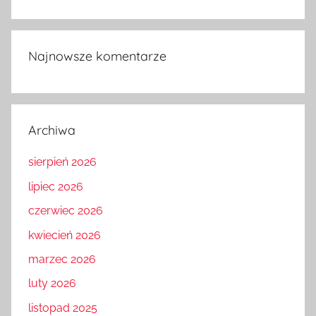
Najnowsze komentarze
Archiwa
sierpień 2026
lipiec 2026
czerwiec 2026
kwiecień 2026
marzec 2026
luty 2026
listopad 2025