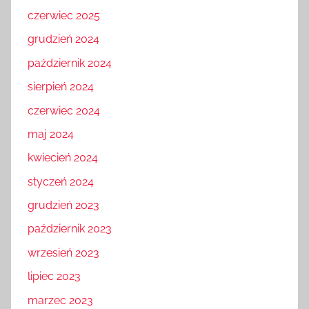
czerwiec 2025
grudzień 2024
październik 2024
sierpień 2024
czerwiec 2024
maj 2024
kwiecień 2024
styczeń 2024
grudzień 2023
październik 2023
wrzesień 2023
lipiec 2023
marzec 2023