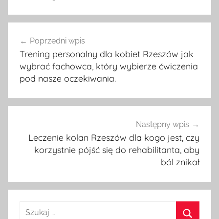
Nawigacja
Poprzedni wpis
wpisu
Trening personalny dla kobiet Rzeszów jak
wybrać fachowca, który wybierze ćwiczenia
pod nasze oczekiwania.
Następny wpis
Leczenie kolan Rzeszów dla kogo jest, czy
korzystnie pójść się do rehabilitanta, aby
ból znikał