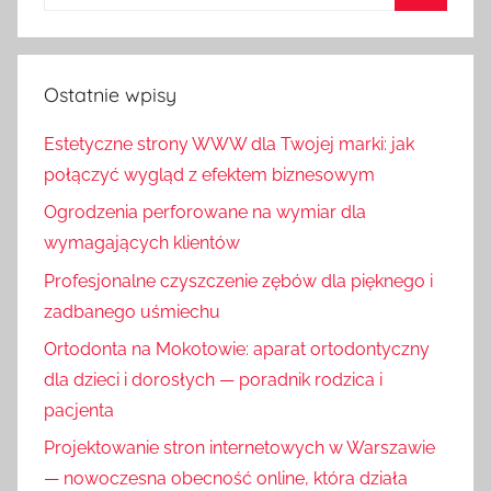
Ostatnie wpisy
Estetyczne strony WWW dla Twojej marki: jak
połączyć wygląd z efektem biznesowym
Ogrodzenia perforowane na wymiar dla
wymagających klientów
Profesjonalne czyszczenie zębów dla pięknego i
zadbanego uśmiechu
Ortodonta na Mokotowie: aparat ortodontyczny
dla dzieci i dorosłych — poradnik rodzica i
pacjenta
Projektowanie stron internetowych w Warszawie
— nowoczesna obecność online, która działa