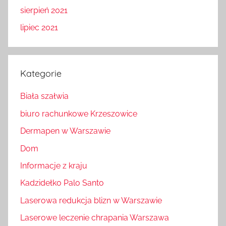
sierpień 2021
lipiec 2021
Kategorie
Biała szałwia
biuro rachunkowe Krzeszowice
Dermapen w Warszawie
Dom
Informacje z kraju
Kadzidełko Palo Santo
Laserowa redukcja blizn w Warszawie
Laserowe leczenie chrapania Warszawa