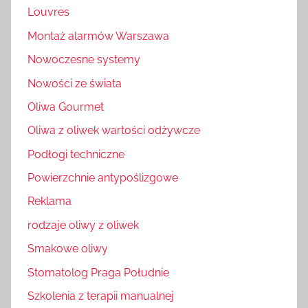
Louvres
Montaż alarmów Warszawa
Nowoczesne systemy
Nowości ze świata
Oliwa Gourmet
Oliwa z oliwek wartości odżywcze
Podłogi techniczne
Powierzchnie antypoślizgowe
Reklama
rodzaje oliwy z oliwek
Smakowe oliwy
Stomatolog Praga Południe
Szkolenia z terapii manualnej