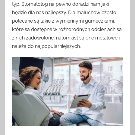
typ. Stomatolog na pewno doradzi nam jaki
będzie dla nas najlepszy. Dla maluchów często
polecane są takie z wymiennymi gumeczkami,
które są dostępne w różnorodnych odcieniach są
z nich zadowolone, natomiast są one metalowe i
należą do najpopularniejszych.