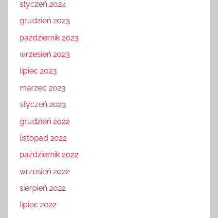
styczeń 2024
grudzień 2023
październik 2023
wrzesień 2023
lipiec 2023
marzec 2023
styczeń 2023
grudzień 2022
listopad 2022
październik 2022
wrzesień 2022
sierpień 2022
lipiec 2022