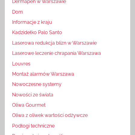
Dermapen w Warszawie
Dom
Informacje z kraju
Kadzidełko Palo Santo
Laserowa redukcja blizn w Warszawie
Laserowe leczenie chrapania Warszawa
Louvres
Montaż alarmów Warszawa
Nowoczesne systemy
Nowości ze świata
Oliwa Gourmet
Oliwa z oliwek wartości odżywcze
Podłogi techniczne