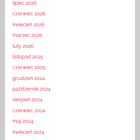
lipiec 2026
czerwiec 2026
kwiecień 2026
marzec 2026
luty 2026
listopad 2025
czerwiec 2025
grudzień 2024
październik 2024
sierpień 2024
czerwiec 2024
maj 2024
kwiecień 2024