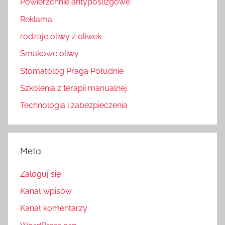
Powierzchnie antypoślizgowe
Reklama
rodzaje oliwy z oliwek
Smakowe oliwy
Stomatolog Praga Południe
Szkolenia z terapii manualnej
Technologia i zabezpieczenia
Meta
Zaloguj się
Kanał wpisów
Kanał komentarzy