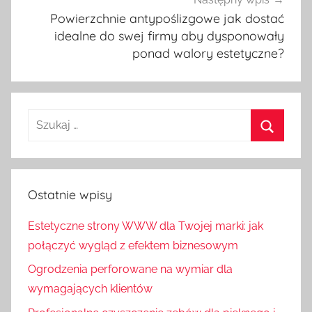
Powierzchnie antypoślizgowe jak dostać
idealne do swej firmy aby dysponowały
ponad walory estetyczne?
Ostatnie wpisy
Estetyczne strony WWW dla Twojej marki: jak
połączyć wygląd z efektem biznesowym
Ogrodzenia perforowane na wymiar dla
wymagających klientów