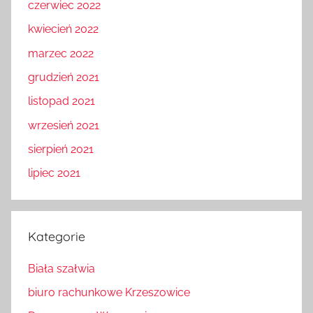
czerwiec 2022
kwiecień 2022
marzec 2022
grudzień 2021
listopad 2021
wrzesień 2021
sierpień 2021
lipiec 2021
Kategorie
Biała szałwia
biuro rachunkowe Krzeszowice