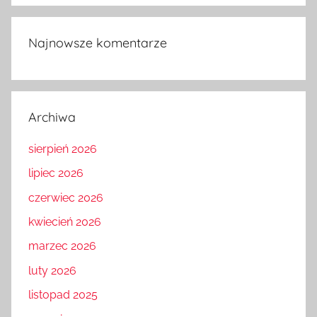
Najnowsze komentarze
Archiwa
sierpień 2026
lipiec 2026
czerwiec 2026
kwiecień 2026
marzec 2026
luty 2026
listopad 2025