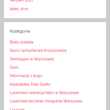
sierpień 2021
lipiec 2021
Kategorie
Biała szałwia
biuro rachunkowe Krzeszowice
Dermapen w Warszawie
Dom
Informacje z kraju
Kadzidełko Palo Santo
Laserowa redukcja blizn w Warszawie
Laserowe leczenie chrapania Warszawa
Louvres