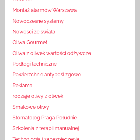
Montaż alarmów Warszawa
Nowoczesne systemy
Nowości ze świata
Oliwa Gourmet
Oliwa z oliwek wartości odżywcze
Podłogi techniczne
Powierzchnie antypoślizgowe
Reklama
rodzaje oliwy z oliwek
Smakowe oliwy
Stomatolog Praga Południe
Szkolenia z terapii manualnej
Technologia i zabezpieczenia