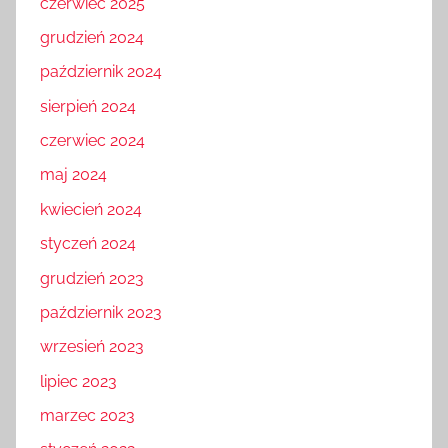
czerwiec 2025
grudzień 2024
październik 2024
sierpień 2024
czerwiec 2024
maj 2024
kwiecień 2024
styczeń 2024
grudzień 2023
październik 2023
wrzesień 2023
lipiec 2023
marzec 2023