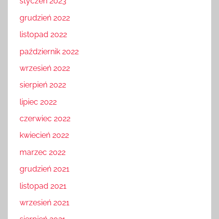
styczeń 2023
grudzień 2022
listopad 2022
październik 2022
wrzesień 2022
sierpień 2022
lipiec 2022
czerwiec 2022
kwiecień 2022
marzec 2022
grudzień 2021
listopad 2021
wrzesień 2021