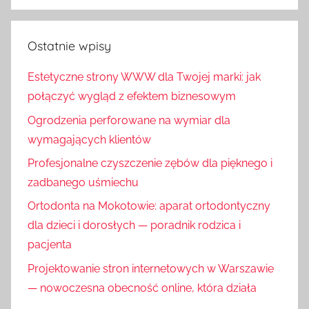
Ostatnie wpisy
Estetyczne strony WWW dla Twojej marki: jak
połączyć wygląd z efektem biznesowym
Ogrodzenia perforowane na wymiar dla
wymagających klientów
Profesjonalne czyszczenie zębów dla pięknego i
zadbanego uśmiechu
Ortodonta na Mokotowie: aparat ortodontyczny
dla dzieci i dorosłych — poradnik rodzica i
pacjenta
Projektowanie stron internetowych w Warszawie
— nowoczesna obecność online, która działa