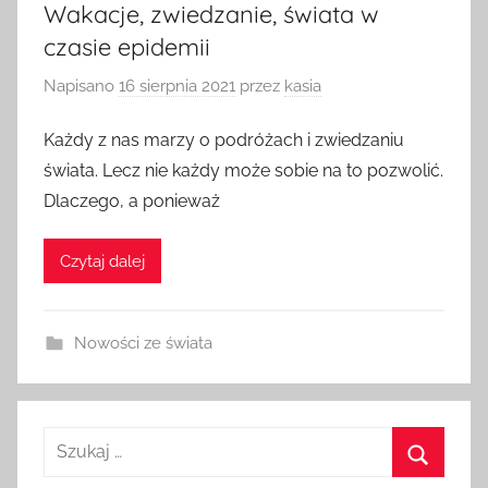
Wakacje, zwiedzanie, świata w
czasie epidemii
Napisano
16 sierpnia 2021
przez
kasia
Każdy z nas marzy o podróżach i zwiedzaniu
świata. Lecz nie każdy może sobie na to pozwolić.
Dlaczego, a ponieważ
Czytaj dalej
Nowości ze świata